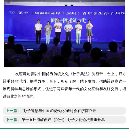
友谊辩论赛以中国优秀传统文化《孙子兵法》为纽带，台上，双方
辩手雄辩滔滔，据理力争；台下，相互了解，结下友情。借助辩论赛这一
展现博学与思辨的形式，促进了两岸青年一代的文化互动和友好交流，增
进彼此之间的情谊。
上一篇：
“孙子智慧与中国式现代化”研讨会在济南召开
下一篇：
第十五届海峡两岸（滨州） 孙子文化论坛隆重开幕