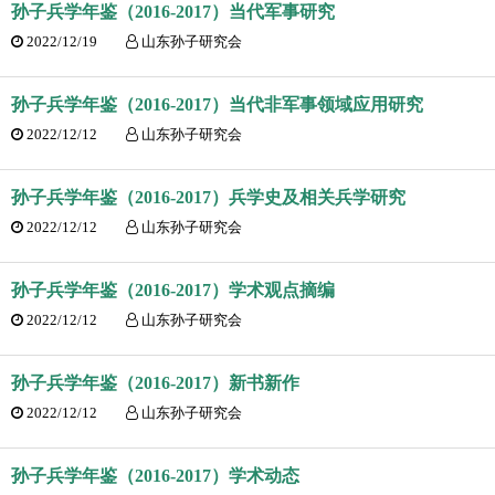
孙子兵学年鉴（2016-2017）当代军事研究
2022/12/19
山东孙子研究会
孙子兵学年鉴（2016-2017）当代非军事领域应用研究
2022/12/12
山东孙子研究会
孙子兵学年鉴（2016-2017）兵学史及相关兵学研究
2022/12/12
山东孙子研究会
孙子兵学年鉴（2016-2017）学术观点摘编
2022/12/12
山东孙子研究会
孙子兵学年鉴（2016-2017）新书新作
2022/12/12
山东孙子研究会
孙子兵学年鉴（2016-2017）学术动态